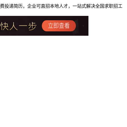
者免费投递简历，企业可直招本地人才，一站式解决全国求职招工