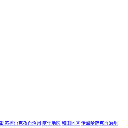
勒苏柯尔克孜自治州
喀什地区
和田地区
伊犁哈萨克自治州